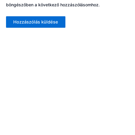
böngészőben a következő hozzászólásomhoz.